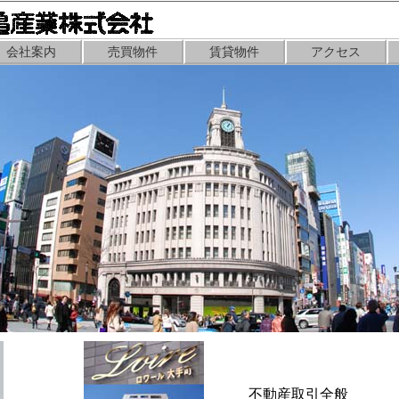
会社案内
売買物件
賃貸物件
アクセス
不動産取引全般