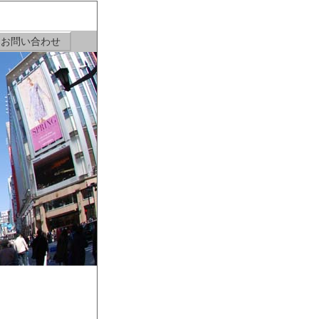
お問い合わせ